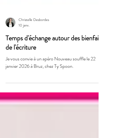
Christelle Desbordes
10 janv.
Temps d'échange autour des bienfaits
de l'écriture
Je vous convie à un apéro Nouveau souffle le 22
janvier 2026 à Bruz, chez Ty Spoon.