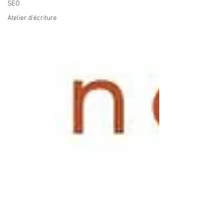
SEO
Atelier d'écriture