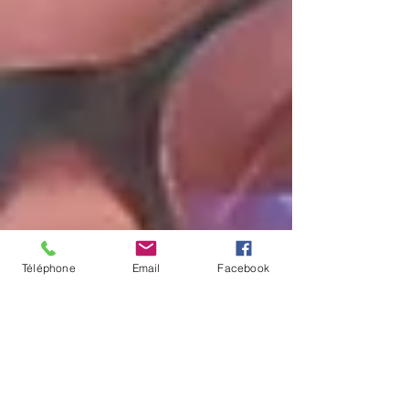
Téléphone
Email
Facebook