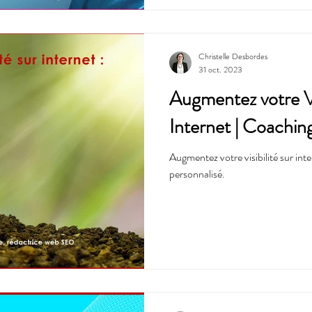
Christelle Desbordes
31 oct. 2023
Augmentez votre Vis
Internet | Coachin
Augmentez votre visibilité sur int
personnalisé.