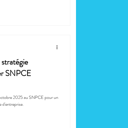
stratégie
lier SNPCE
 11 octobre 2025 au SNPCE pour un
 d'entreprise.