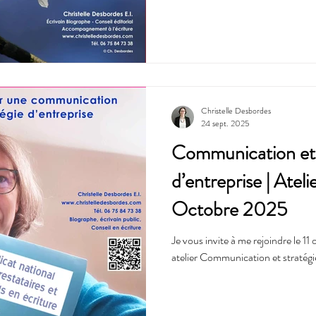
Christelle Desbordes
24 sept. 2025
Communication et 
d’entreprise | Ate
Octobre 2025
Je vous invite à me rejoindre le
atelier Communication et stratégie