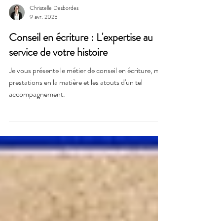
Christelle Desbordes
9 avr. 2025
Conseil en écriture : L'expertise au
service de votre histoire
Je vous présente le métier de conseil en écriture, mes
prestations en la matière et les atouts d'un tel
accompagnement.