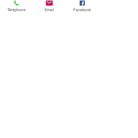
Téléphone
Email
Facebook