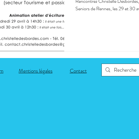
Rencontrez Christelle Desbordes,
Seniors de Rennes, les 29 et 30 a
om
Mentions légales
Contact