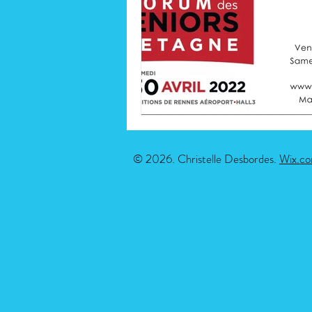
© 2026. Christelle Desbordes.
Wix.c