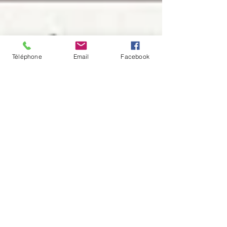
Téléphone
Email
Facebook