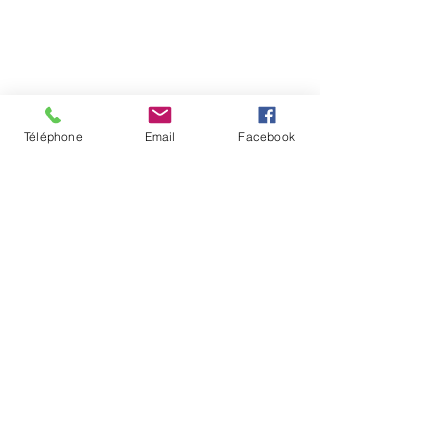
Téléphone
Email
Facebook