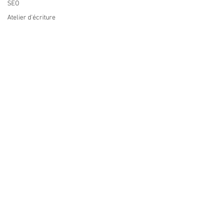
SEO
Atelier d'écriture