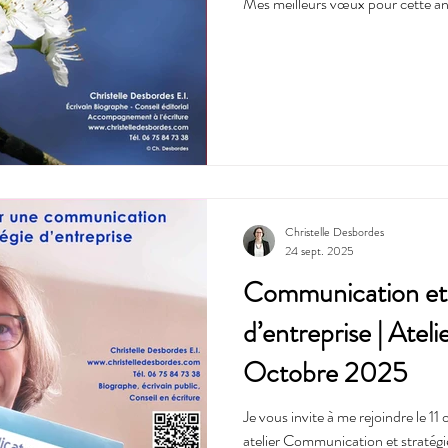
Mes meilleurs vœux pour cette a
Christelle Desbordes
24 sept. 2025
Communication et 
d’entreprise | Ate
Octobre 2025
Je vous invite à me rejoindre le
atelier Communication et stratégie