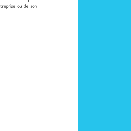
treprise ou de son 