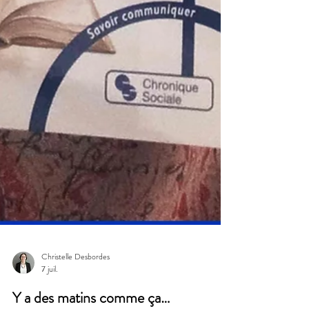
Christelle Desbordes