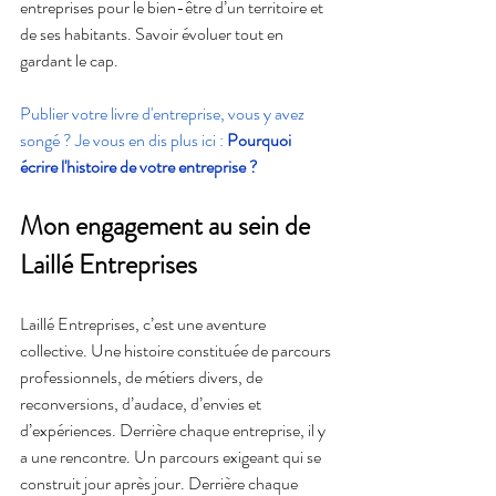
entreprises pour le bien-être d’un territoire et 
de ses habitants. Savoir évoluer tout en 
gardant le cap.
Publier votre livre d'entreprise, vous y avez 
songé ? Je vous en dis plus ici : 
Pourquoi 
écrire l'histoire de votre entreprise ?
Mon engagement au sein de 
Laillé Entreprises
Laillé Entreprises, c’est une aventure 
collective. Une histoire constituée de parcours 
professionnels, de métiers divers, de 
reconversions, d’audace, d’envies et 
d’expériences. Derrière chaque entreprise, il y 
a une rencontre. Un parcours exigeant qui se 
construit jour après jour. Derrière chaque 