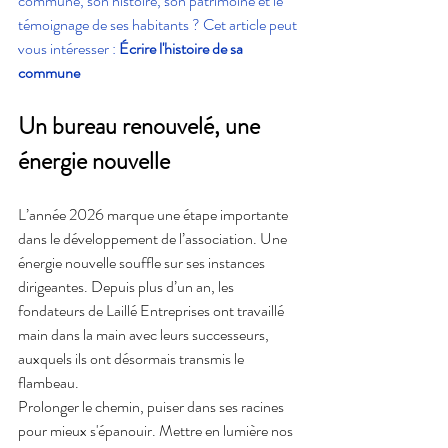
commune, son histoire, son patrimoine et le 
témoignage de ses habitants ? Cet article peut 
vous intéresser : 
Écrire l'histoire de sa 
commune
Un bureau renouvelé, une 
énergie nouvelle
L’année 2026 marque une étape importante 
dans le développement de l’association. Une 
énergie nouvelle souffle sur ses instances 
dirigeantes. Depuis plus d’un an, les 
fondateurs de Laillé Entreprises ont travaillé 
main dans la main avec leurs successeurs, 
auxquels ils ont désormais transmis le 
flambeau.
Prolonger le chemin, puiser dans ses racines 
pour mieux s'épanouir. Mettre en lumière nos 