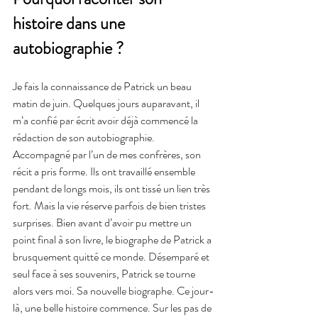
histoire dans une 
autobiographie ?
Je fais la connaissance de Patrick un beau 
matin de juin. Quelques jours auparavant, il 
m’a confié par écrit avoir déjà commencé la 
rédaction de son autobiographie. 
Accompagné par l’un de mes confrères, son 
récit a pris forme. Ils ont travaillé ensemble 
pendant de longs mois, ils ont tissé un lien très 
fort. Mais la vie réserve parfois de bien tristes 
surprises. Bien avant d’avoir pu mettre un 
point final à son livre, le biographe de Patrick a 
brusquement quitté ce monde. Désemparé et 
seul face à ses souvenirs, Patrick se tourne 
alors vers moi. Sa nouvelle biographe. Ce jour-
là, une belle histoire commence. Sur les pas de 