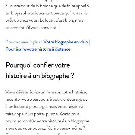
à l’autre bout de la France que de faire appel à 
un biographe uniquement parce qu’il travaille 
près de chez vous. Le local, c’est bien, mais 
seulement s’il vous convient !
Pour en savoir plus : 
Votre biographe en visio | 
Pour écrire votre histoire à distance
Pourquoi confier votre 
histoire à un biographe ?
Vous désirez écrire un livre sur votre histoire, 
raconter votre parcours à votre entourage ou 
à un lectorat plus large, mais vous hésitez à 
faire appel à un prête-plume. Après tout, 
pourquoi confier votre histoire à un biographe 
alors que vous pouvez l'écrire vous-même ? 