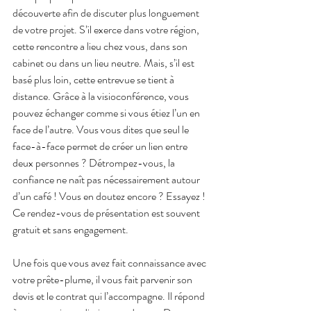
découverte afin de discuter plus longuement 
de votre projet. S’il exerce dans votre région, 
cette rencontre a lieu chez vous, dans son 
cabinet ou dans un lieu neutre. Mais, s’il est 
basé plus loin, cette entrevue se tient à 
distance. Grâce à la visioconférence, vous 
pouvez échanger comme si vous étiez l’un en 
face de l’autre. Vous vous dites que seul le 
face-à-face permet de créer un lien entre 
deux personnes ? Détrompez-vous, la 
confiance ne naît pas nécessairement autour 
d’un café ! Vous en doutez encore ? Essayez ! 
Ce rendez-vous de présentation est souvent 
gratuit et sans engagement.
Une fois que vous avez fait connaissance avec 
votre prête-plume, il vous fait parvenir son 
devis et le contrat qui l’accompagne. Il répond 