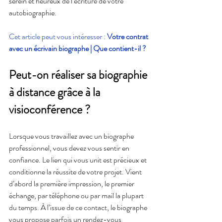
serein et heureux de l’écriture de votre 
autobiographie.
Cet article peut vous intéresser : 
Votre contrat 
avec un écrivain biographe | Que contient-il ?
Peut-on réaliser sa biographie 
à distance grâce à la 
visioconférence ?
Lorsque vous travaillez avec un biographe 
professionnel, vous devez vous sentir en 
confiance. Le lien qui vous unit est précieux et 
conditionne la réussite de votre projet. Vient 
d’abord la première impression, le premier 
échange, par téléphone ou par mail la plupart 
du temps. À l’issue de ce contact, le biographe 
vous propose parfois un rendez-vous 