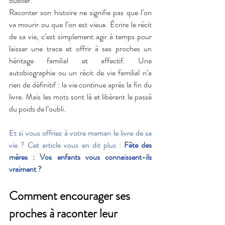
oublier.
Raconter son histoire ne signifie pas que l’on 
va mourir ou que l’on est vieux. Écrire le récit 
de sa vie, c’est simplement agir à temps pour 
laisser une trace et offrir à ses proches un 
héritage familial et affectif. Une 
autobiographie ou un récit de vie familial n’a 
rien de définitif : la vie continue après la fin du 
livre. Mais les mots sont là et libèrent le passé 
du poids de l’oubli.
Et si vous offriez à votre maman le livre de sa 
vie ? Cet article vous en dit plus : 
Fête des 
mères : Vos enfants vous connaissent-ils 
vraiment ?
Comment encourager ses 
proches à raconter leur 