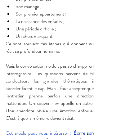
Son mariage ;
Son premier appartement ;
La naissance des enfants ;
Une période difficile ;
Un choix marquant.
Ce sont souvent ces étapes qui donnent au 
récit sa profondeur humaine.
Mais la conversation ne doit pas se changer en 
interrogatoire. Les questions servent de fil 
conducteur, les grandes thématiques à 
aborder fixent le cap. Mais il faut accepter que 
l’entretien prenne parfois une direction 
inattendue. Un souvenir en appelle un autre. 
Une anecdote révèle une émotion enfouie. 
C’est là que la mémoire devient récit.
Cet article peut vous intéresser : 
Écrire son 