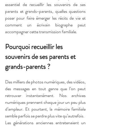
essentiel de recueillir les souvenirs de ses 
parents et grands-parents, quelles questions 
poser pour faire émerger les récits de vie et 
comment un écrivain biographe peut 
accompagner cette transmission familiale.
Pourquoi recueillir les 
souvenirs de ses parents et 
grands-parents ?
Des milliers de photos numériques, des vidéos, 
des messages en tout genre que l’on peut 
retrouver instantanément. Nos archives 
numériques prennent chaque jour un peu plus 
d’ampleur. Et pourtant, la mémoire familiale 
semble parfois se perdre plus vite qu’autrefois.
Les générations anciennes entretenaient un 