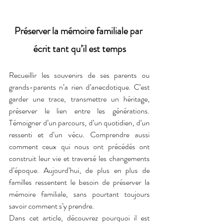
Préserver la mémoire familiale par 
écrit tant qu’il est temps
Recueillir les souvenirs de ses parents ou 
grands-parents n’a rien d’anecdotique. C’est 
garder une trace, transmettre un héritage, 
préserver le lien entre les générations. 
Témoigner d’un parcours, d’un quotidien, d’un 
ressenti et d’un vécu. Comprendre aussi 
comment ceux qui nous ont précédés ont 
construit leur vie et traversé les changements 
d’époque. Aujourd’hui, de plus en plus de 
familles ressentent le besoin de préserver la 
mémoire familiale, sans pourtant toujours 
savoir comment s’y prendre.
Dans cet article, découvrez pourquoi il est 