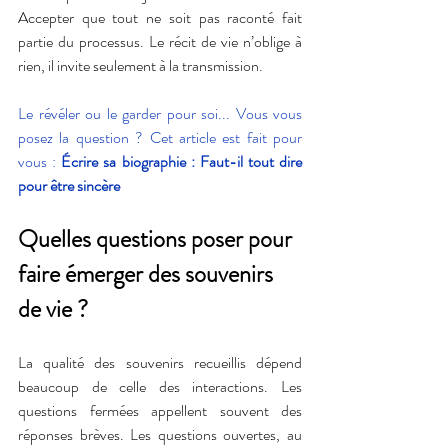
Accepter que tout ne soit pas raconté fait 
partie du processus. Le récit de vie n’oblige à 
rien, il invite seulement à la transmission.
Le révéler ou le garder pour soi... Vous vous 
posez la question ? Cet article est fait pour 
vous : 
Écrire sa biographie : Faut-il tout dire 
pour être sincère
Quelles questions poser pour 
faire émerger des souvenirs 
de vie ?
La qualité des souvenirs recueillis dépend 
beaucoup de celle des interactions. Les 
questions fermées appellent souvent des 
réponses brèves. Les questions ouvertes, au 