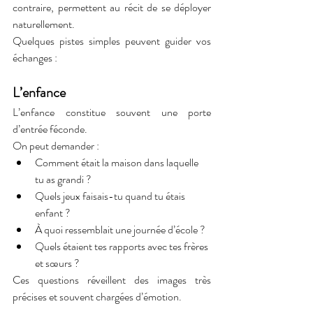
contraire, permettent au récit de se déployer 
naturellement.
Quelques pistes simples peuvent guider vos 
échanges :
L’enfance
L’enfance constitue souvent une porte 
d’entrée féconde.
On peut demander :
Comment était la maison dans laquelle 
tu as grandi ?
Quels jeux faisais-tu quand tu étais 
enfant ?
À quoi ressemblait une journée d’école ?
Quels étaient tes rapports avec tes frères 
et sœurs ?
Ces questions réveillent des images très 
précises et souvent chargées d’émotion.