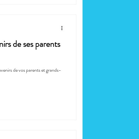
nirs de ses parents
ouvenirs de vos parents et grands-