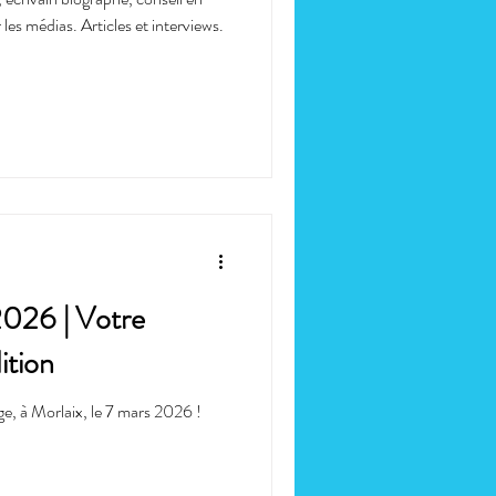
 les médias. Articles et interviews.
 2026 | Votre
ition
ge, à Morlaix, le 7 mars 2026 !