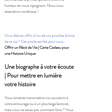
humeur en nous rejoignant. Nous vous 
attendons nombreux !
Vous désirez offrir à l'un de vos proches le livre 
de sa vie ? Cet article est fait pour vous : 
Offrir un Récit de Vie | Carte Cadeau pour 
une Histoire Unique
Une biographe à votre écoute 
| Pour mettre en lumière 
votre histoire
Vous aimeriez transmettre vos souvenirs à 
votre entourage ou à un plus large lectorat, 
mais vous ne savez pas comment faire ? Vous 