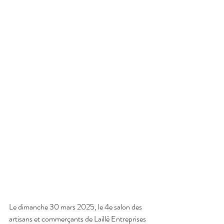
Le dimanche 30 mars 2025, le 4e salon des 
artisans et commerçants de Laillé Entreprises 