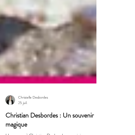
Christelle Desbordes
25 juil.
Christian Desbordes : Un souvenir