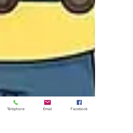
Téléphone
Email
Facebook