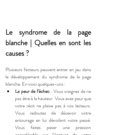
Le syndrome de la page 
blanche | Quelles en sont les 
causes ?
Plusieurs facteurs peuvent entrer en jeu dans 
le développement du syndrome de la page 
blanche. En voici quelques-uns :
La peur de l’échec
 : Vous craignez de ne 
pas être à la hauteur. Vous avez peur que 
votre récit ne plaise pas à vos lecteurs. 
Vous redoutez de décevoir votre 
entourage en lui dévoilant votre passé. 
Vous faites peser une pression 
considérable sur l’écriture de votre 