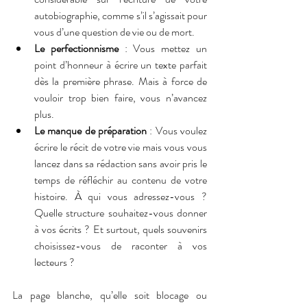
autobiographie, comme s’il s’agissait pour 
vous d’une question de vie ou de mort.
Le perfectionnisme
 : Vous mettez un 
point d’honneur à écrire un texte parfait 
dès la première phrase. Mais à force de 
vouloir trop bien faire, vous n’avancez 
plus.
Le manque de préparation
 : Vous voulez 
écrire le récit de votre vie mais vous vous 
lancez dans sa rédaction sans avoir pris le 
temps de réfléchir au contenu de votre 
histoire. À qui vous adressez-vous ? 
Quelle structure souhaitez-vous donner 
à vos écrits ? Et surtout, quels souvenirs 
choisissez-vous de raconter à vos 
lecteurs ?
La page blanche, qu’elle soit blocage ou 