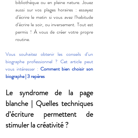
bibliothèque ou en pleine nature. Jouez 
aussi sur vos plages horaires : essayez 
d’écrire le matin si vous avez l’habitude 
d’écrire le soir, ou inversement. Tout est 
permis ! À vous de créer votre propre 
routine.
Vous souhaitez obtenir les conseils d’un 
biographe professionnel ? Cet article peut 
vous intéresser : 
Comment bien choisir son 
biographe | 3 repères
Le syndrome de la page 
blanche | Quelles techniques 
d’écriture permettent de 
stimuler la créativité ?