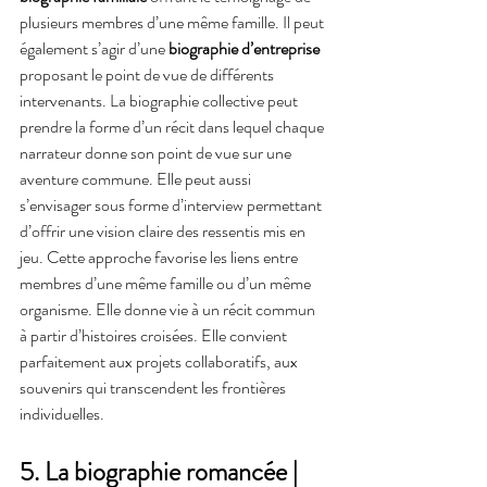
plusieurs membres d’une même famille. Il peut 
également s’agir d’une 
biographie d’entreprise
proposant le point de vue de différents 
intervenants. La biographie collective peut 
prendre la forme d’un récit dans lequel chaque 
narrateur donne son point de vue sur une 
aventure commune. Elle peut aussi 
s’envisager sous forme d’interview permettant 
d’offrir une vision claire des ressentis mis en 
jeu. Cette approche favorise les liens entre 
membres d’une même famille ou d’un même 
organisme. Elle donne vie à un récit commun 
à partir d’histoires croisées. Elle convient 
parfaitement aux projets collaboratifs, aux 
souvenirs qui transcendent les frontières 
individuelles.
5. La biographie romancée | 