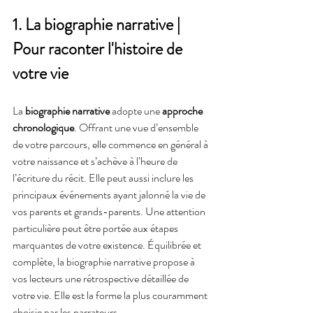
1. La biographie narrative | 
Pour raconter l'histoire de 
votre vie 
La 
biographie narrative
 adopte une 
approche 
chronologique
. Offrant une vue d’ensemble 
de votre parcours, elle commence en général à 
votre naissance et s’achève à l’heure de 
l’écriture du récit. Elle peut aussi inclure les 
principaux événements ayant jalonné la vie de 
vos parents et grands-parents. Une attention 
particulière peut être portée aux étapes 
marquantes de votre existence. Équilibrée et 
complète, la biographie narrative propose à 
vos lecteurs une rétrospective détaillée de 
votre vie. Elle est la forme la plus couramment 
choisie par les narrateurs.