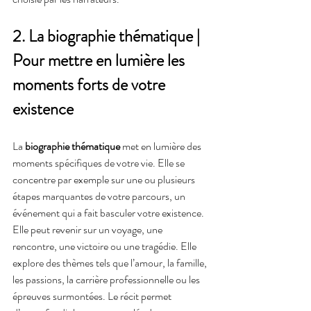
2. La biographie thématique | 
Pour mettre en lumière les 
moments forts de votre 
existence
La 
biographie thématique
 met en lumière des 
moments spécifiques de votre vie. Elle se 
concentre par exemple sur une ou plusieurs 
étapes marquantes de votre parcours, un 
événement qui a fait basculer votre existence. 
Elle peut revenir sur un voyage, une 
rencontre, une victoire ou une tragédie. Elle 
explore des thèmes tels que l’amour, la famille, 
les passions, la carrière professionnelle ou les 
épreuves surmontées. Le récit permet 