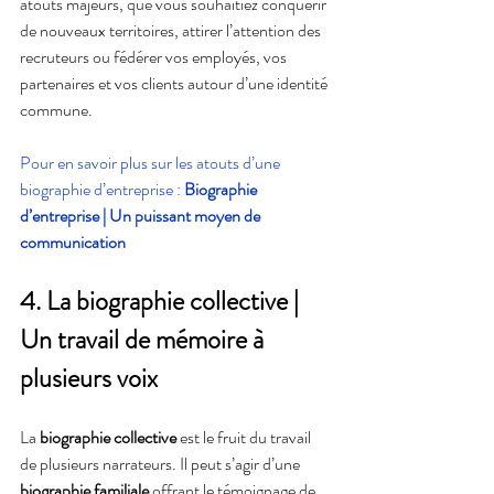
atouts majeurs, que vous souhaitiez conquérir 
de nouveaux territoires, attirer l’attention des 
recruteurs ou fédérer vos employés, vos 
partenaires et vos clients autour d’une identité 
commune.
Pour en savoir plus sur les atouts d’une 
biographie d’entreprise : 
Biographie 
d’entreprise | Un puissant moyen de 
communication
4. La biographie collective | 
Un travail de mémoire à 
plusieurs voix
La 
biographie collective
 est le fruit du travail 
de plusieurs narrateurs. Il peut s’agir d’une 
biographie familiale
 offrant le témoignage de 