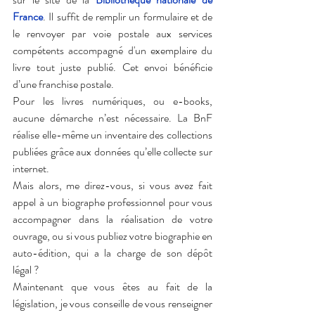
France
. Il suffit de remplir un formulaire et de 
le renvoyer par voie postale aux services 
compétents accompagné d'un exemplaire du 
livre tout juste publié. Cet envoi bénéficie 
d’une franchise postale.
Pour les livres numériques, ou e-books, 
aucune démarche n’est nécessaire. La BnF 
réalise elle-même un inventaire des collections 
publiées grâce aux données qu’elle collecte sur 
internet.
Mais alors, me direz-vous, si vous avez fait 
appel à un biographe professionnel pour vous 
accompagner dans la réalisation de votre 
ouvrage, ou si vous publiez votre biographie en 
auto-édition, qui a la charge de son dépôt 
légal ?
Maintenant que vous êtes au fait de la 
législation, je vous conseille de vous renseigner 