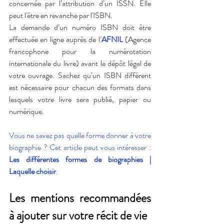
concernée par l’attribution d’un ISSN. Elle 
peut l'être en revanche par l'ISBN. 
La demande d’un numéro ISBN doit être 
effectuée en ligne auprès de l’
AFNIL
 (Agence 
francophone pour la numérotation 
internationale du livre) avant le dépôt légal de 
votre ouvrage. Sachez qu’un ISBN différent 
est nécessaire pour chacun des formats dans 
lesquels votre livre sera publié, papier ou 
numérique.
Vous ne savez pas quelle forme donner à votre 
biographie ? Cet article peut vous intéresser : 
Les différentes formes de biographies | 
Laquelle choisir
.
Les mentions recommandées 
à ajouter sur votre récit de vie