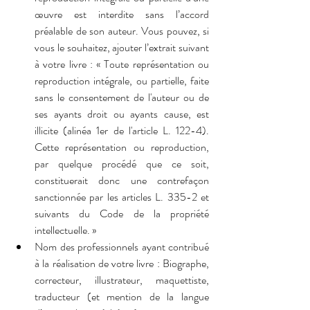
œuvre est interdite sans l’accord 
préalable de son auteur. Vous pouvez, si 
vous le souhaitez, ajouter l’extrait suivant 
à votre livre : « Toute représentation ou 
reproduction intégrale, ou partielle, faite 
sans le consentement de l'auteur ou de 
ses ayants droit ou ayants cause, est 
illicite (alinéa 1er de l'article L. 122-4). 
Cette représentation ou reproduction, 
par quelque procédé que ce soit, 
constituerait donc une contrefaçon 
sanctionnée par les articles L. 335-2 et 
suivants du Code de la propriété 
intellectuelle. »
Nom des professionnels ayant contribué 
à la réalisation de votre livre : Biographe, 
correcteur, illustrateur, maquettiste, 
traducteur (et mention de la langue 