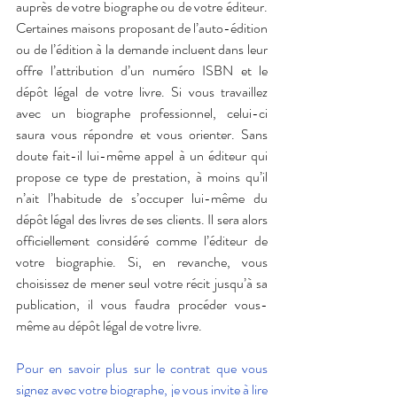
auprès de votre biographe ou de votre éditeur. 
Certaines maisons proposant de l’auto-édition 
ou de l’édition à la demande incluent dans leur 
offre l’attribution d’un numéro ISBN et le 
dépôt légal de votre livre. Si vous travaillez 
avec un biographe professionnel, celui-ci 
saura vous répondre et vous orienter. Sans 
doute fait-il lui-même appel à un éditeur qui 
propose ce type de prestation, à moins qu’il 
n’ait l’habitude de s’occuper lui-même du 
dépôt légal des livres de ses clients. Il sera alors 
officiellement considéré comme l’éditeur de 
votre biographie. Si, en revanche, vous 
choisissez de mener seul votre récit jusqu’à sa 
publication, il vous faudra procéder vous-
même au dépôt légal de votre livre.
Pour en savoir plus sur le contrat que vous 
signez avec votre biographe, je vous invite à lire 