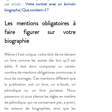
cet article : 
Votre contrat avec un écrivain 
biographe | Que contient-il ?
Les mentions obligatoires à 
faire figurer sur votre 
biographie
Même s’il est unique, votre récit de vie devient 
un livre comme les autres dès lors qu’il est 
édité. Il doit donc comporter un certain 
nombre de mentions obligatoires communes à 
tous les ouvrages. Ces mentions diffèrent que 
la publication soit un livre, un e-book, un 
périodique ou un livre jeunesse. Nous 
passerons ici sous silence les règles en matière 
de périodique, qui ne concernent pas, a priori, 
les auteurs de biographies, ainsi que les 