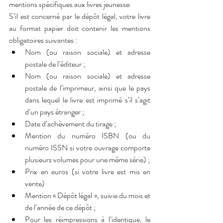
mentions spécifiques aux livres jeunesse.
S’il est concerné par le dépôt légal, votre livre 
au format papier doit contenir les mentions 
obligatoires suivantes :
Nom (ou raison sociale) et adresse 
postale de l’éditeur ;
Nom (ou raison sociale) et adresse 
postale de l’imprimeur, ainsi que le pays 
dans lequel le livre est imprimé s’il s’agit 
d’un pays étranger ;
Date d’achèvement du tirage ;
Mention du numéro ISBN (ou du 
numéro ISSN si votre ouvrage comporte 
plusieurs volumes pour une même série) ;
Prix en euros (si votre livre est mis en 
vente)
Mention « Dépôt légal », suivie du mois et 
de l’année de ce dépôt ;
Pour les réimpressions à l’identique, le 