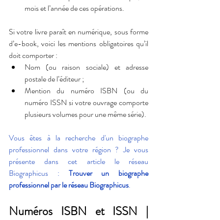
mois et l’année de ces opérations.
Si votre livre paraît en numérique, sous forme 
d’e-book, voici les mentions obligatoires qu’il 
doit comporter :
Nom (ou raison sociale) et adresse 
postale de l’éditeur ;
Mention du numéro ISBN (ou du 
numéro ISSN si votre ouvrage comporte 
plusieurs volumes pour une même série).
Vous êtes à la recherche d'un biographe 
professionnel dans votre région ? Je vous 
présente dans cet article le réseau 
Biographicus : 
Trouver un biographe 
professionnel par le réseau Biographicus
.
Numéros ISBN et ISSN | 