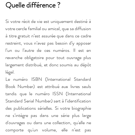
Quelle différence ?
Si votre récit de vie est uniquement destiné à 
votre cercle familial ou amical, que sa diffusion 
à titre gratuit n’est assurée que dans ce cadre 
restreint, vous n’avez pas besoin d’y apposer 
l’un ou l’autre de ces numéros. Il est en 
revanche obligatoire pour tout ouvrage plus 
largement distribué, et donc soumis au dépôt 
légal. 
Le numéro ISBN (International Standard 
Book Number) est attribué aux livres seuls 
tandis que le numéro ISSN (International 
Standard Serial Number) sert à l’identification 
des publications sérielles. Si votre biographie 
ne s’intègre pas dans une série plus large 
d'ouvrages ou dans une collection, qu'elle ne 
comporte qu'un volume, elle n’est pas 