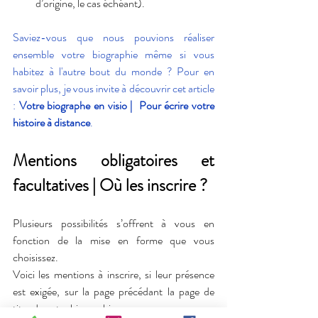
d’origine, le cas échéant).
Saviez-vous que nous pouvions réaliser 
ensemble votre biographie même si vous 
habitez à l'autre bout du monde ? Pour en 
savoir plus, je vous invite à découvrir cet article 
: 
Votre biographe en visio |  Pour écrire votre 
histoire à distance
. 
Mentions obligatoires et 
facultatives | Où les inscrire ?
Plusieurs possibilités s’offrent à vous en 
fonction de la mise en forme que vous 
choisissez.
Voici les mentions à inscrire, si leur présence 
est exigée, sur la page précédant la page de 
titre de votre biographie :