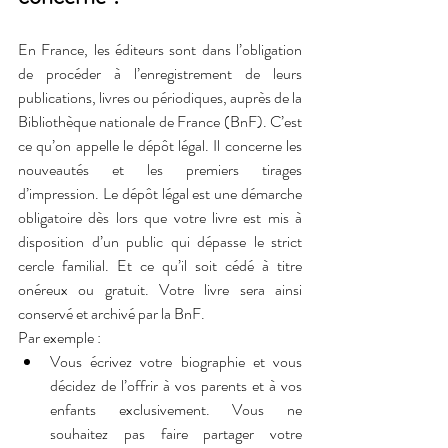
En France, les éditeurs sont dans l’obligation 
de procéder à l’enregistrement de leurs 
publications, livres ou périodiques, auprès de la 
Bibliothèque nationale de France (BnF). C’est 
ce qu’on appelle le dépôt légal. Il concerne les 
nouveautés et les premiers tirages 
d’impression. Le dépôt légal est une démarche 
obligatoire dès lors que votre livre est mis à 
disposition d’un public qui dépasse le strict 
cercle familial. Et ce qu’il soit cédé à titre 
onéreux ou gratuit. Votre livre sera ainsi 
conservé et archivé par la BnF.
Par exemple :
Vous écrivez votre biographie et vous 
décidez de l’offrir à vos parents et à vos 
enfants exclusivement. Vous ne 
souhaitez pas faire partager votre 