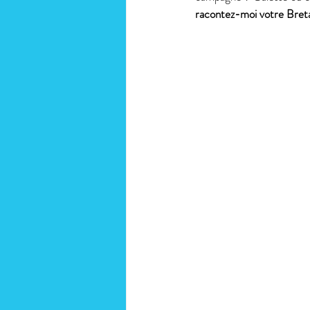
racontez-moi votre Bret